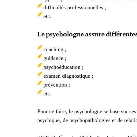
difficultés professionnelles ;
etc.
Le psychologue assure différentes
coaching ;
guidance ;
psychoéducation ;
examen diagnostique ;
prévention ;
etc.
Pour ce faire, le psychologue se base sur se
psychique, de psychopathologies et de relati