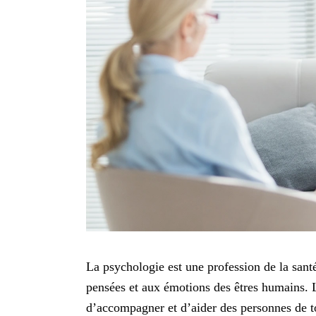
La psychologie est une profession de la san
pensées et aux émotions des êtres humains. L
d’accompagner et d’aider des personnes de tou