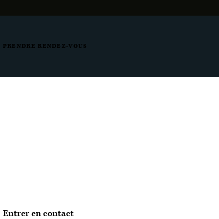
PRENDRE RENDEZ-VOUS
Entrer en contact