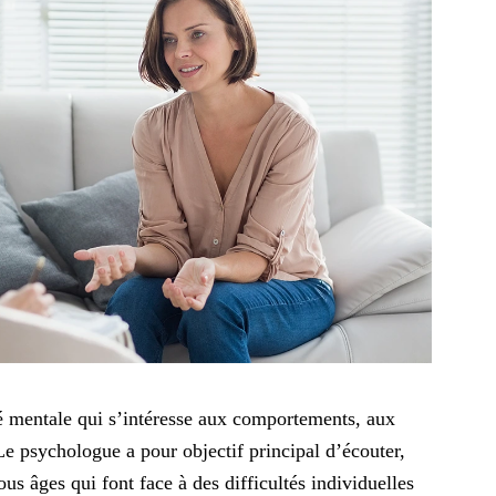
té mentale qui s’intéresse aux comportements, aux
e psychologue a pour objectif principal d’écouter,
s âges qui font face à des difficultés individuelles