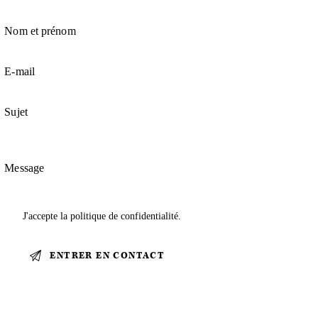
J'accepte la
politique de confidentialité
.