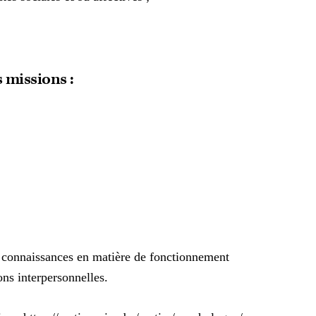
 missions :
s connaissances en matière de fonctionnement
ons interpersonnelles.