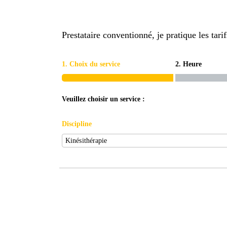
Prestataire conventionné, je pratique les tar
1. Choix du service
2. Heure
Veuillez choisir un service :
Discipline